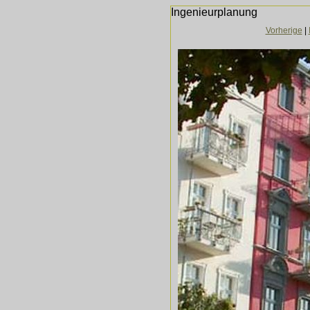
Ingenieurplanung
Vorherige
|